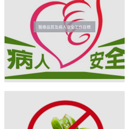
醫療品質及病人安全工作目標