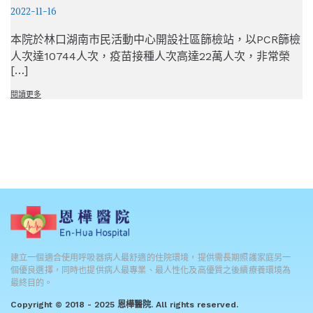
2022-11-16
本院於林口湖南市民活動中心開設社區篩檢站，以PCR篩檢
人次達10744人次，疫苗接種人次高達22萬人次，非常榮
[…]
閱讀更多
建立一個適合使用呼吸器病人最舒適的住院環境，提供需長期照護家庭另一
個優良選擇，同時也提供病人最專業、最人性化及高優質之後續療養環境為
最終目的。
Copyright © 2018 - 2025 恩樺醫院. All rights reserved.