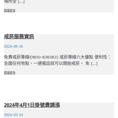
場所全 […]
閱讀更多
戒菸服務資訊
2024-05-01
免費戒菸專線(0800-636363) 戒菸專線六大優點 便利性：
全國任何地點，一通電話就可以開始戒菸。 免 […]
閱讀更多
2024年4月1日掛號費調漲
2024-03-14