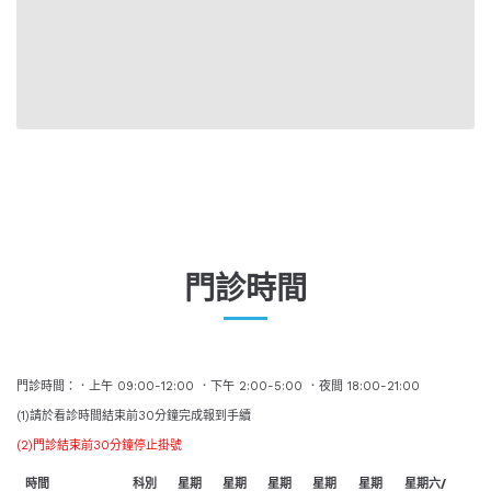
門診時間
門診時間：．上午 09:00-12:00 ．下午 2:00-5:00 ．夜間 18:00-21:00
(1)請於看診時間結束前30分鐘完成報到手續
(2)門診結束前30分鐘停止掛號
時間
科別
星期
星期
星期
星期
星期
星期六/