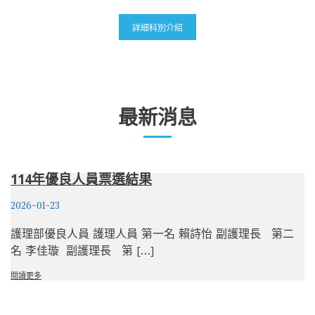
詳細科別介紹
最新消息
114年優良人員票選結果
2026-01-23
護理部優良人員 護理人員 第一名 賴詩怡 副護理長 第二
名 李佳璇 副護理長 第 […]
閱讀更多