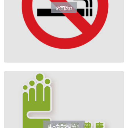
菸害防治
成人免費健康檢查