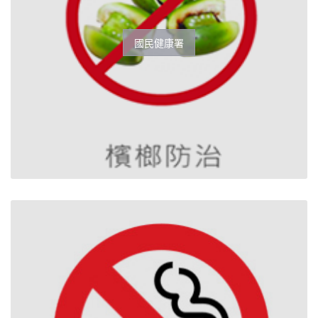
國民健康署