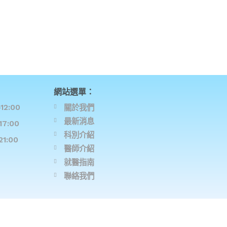
網站選單：
12:00
關於我們
最新消息
17:00
科別介紹
21:00
醫師介紹
就醫指南
聯絡我們