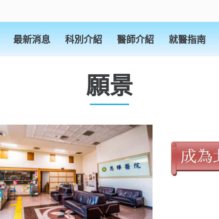
最新消息
科別介紹
醫師介紹
就醫指南
願景