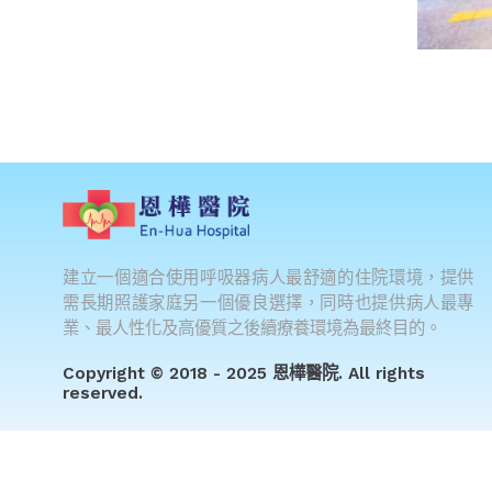
建立一個適合使用呼吸器病人最舒適的住院環境，提供
需長期照護家庭另一個優良選擇，同時也提供病人最專
業、最人性化及高優質之後續療養環境為最終目的。
Copyright © 2018 - 2025 恩樺醫院. All rights
reserved.